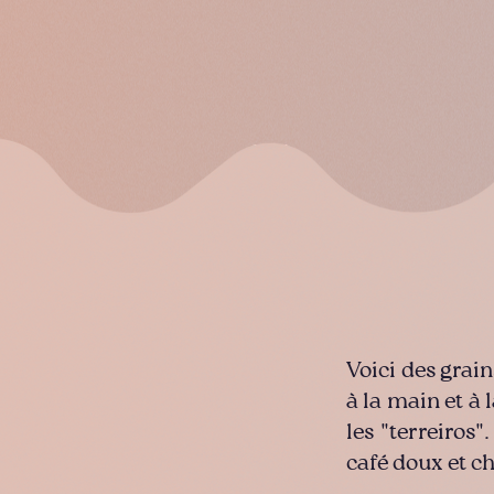
Voici des grain
à la main et à 
les "terreiros"
café doux et ch