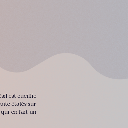
il est cueillie
uite étalés sur
 qui en fait un